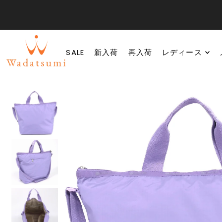
SALE
新入荷
再入荷
レディース