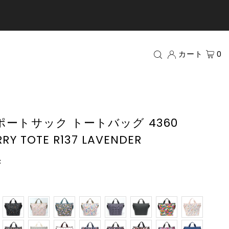
カート
0
レスポートサック トートバッグ 4360
RY TOTE R137 LAVENDER
c