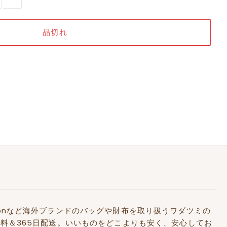
Kidstonなど海外ブランドのバッグや財布を取り扱うワダツミの
料＆365日配送。いいものをどこよりも安く、安心してお