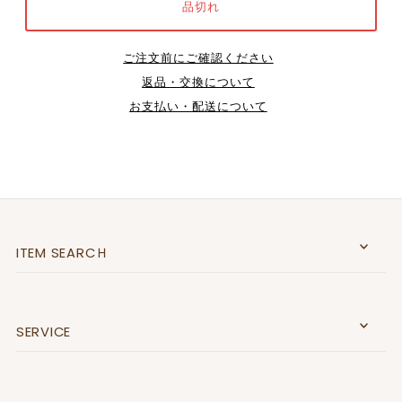
ご注文前にご確認ください
返品・交換について
お支払い・配送について
ITEM SEARCＨ
SERVICE