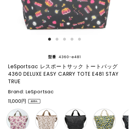
型番
4360-e481
LeSportsac レスポートサック トートバッグ
4360 DELUXE EASY CARRY TOTE E481 STAY
TRUE
Brand: LeSportsac
11,000円
品切れ