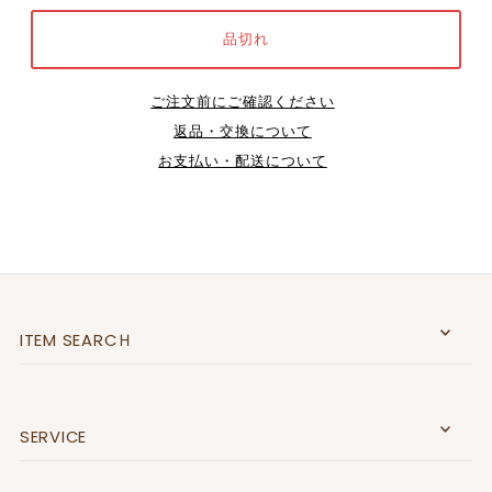
ご注文前にご確認ください
返品・交換について
お支払い・配送について
ITEM SEARCＨ
SERVICE