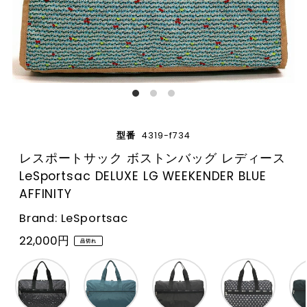
型番
4319-f734
レスポートサック ボストンバッグ レディース
LeSportsac DELUXE LG WEEKENDER BLUE
AFFINITY
Brand: LeSportsac
22,000円
品切れ