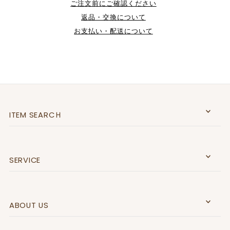
ご注文前にご確認ください
返品・交換について
お支払い・配送について
ITEM SEARCＨ
SERVICE
ABOUT US