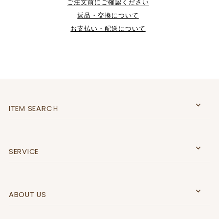
ご注文前にご確認ください
返品・交換について
お支払い・配送について
ITEM SEARCＨ
SERVICE
ABOUT US