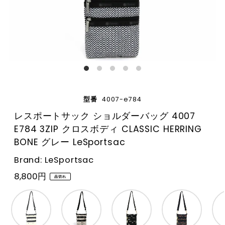
型番
4007-e784
レスポートサック ショルダーバッグ 4007
E784 3ZIP クロスボディ CLASSIC HERRING
BONE グレー LeSportsac
Brand: LeSportsac
8,800円
品切れ