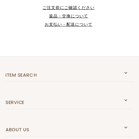
ご注文前にご確認ください
返品・交換について
お支払い・配送について
ITEM SEARCＨ
SERVICE
ABOUT US