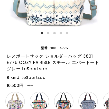
型番
3801-e775
レスポートサック ショルダーバッグ 3801
E775 COZY FAIRISLE スモール エバートート
グレー LeSportsac
Brand: LeSportsac
16,500円
品切れ