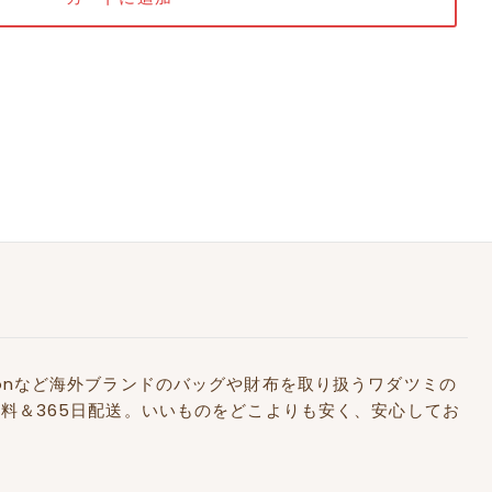
Kidstonなど海外ブランドのバッグや財布を取り扱うワダツミの
料＆365日配送。いいものをどこよりも安く、安心してお