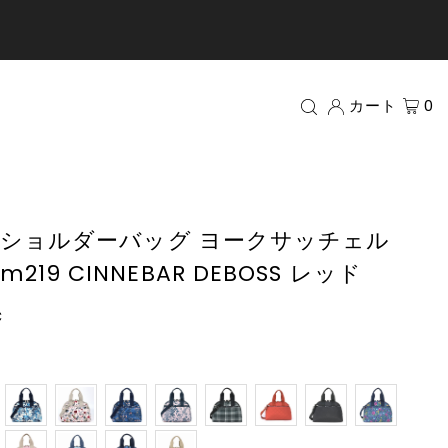
カート
0
 ショルダーバッグ ヨークサッチェル
1 m219 CINNEBAR DEBOSS レッド
c