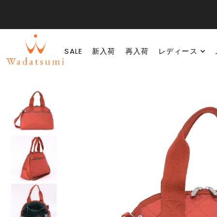
SALE
新入荷
再入荷
レディース