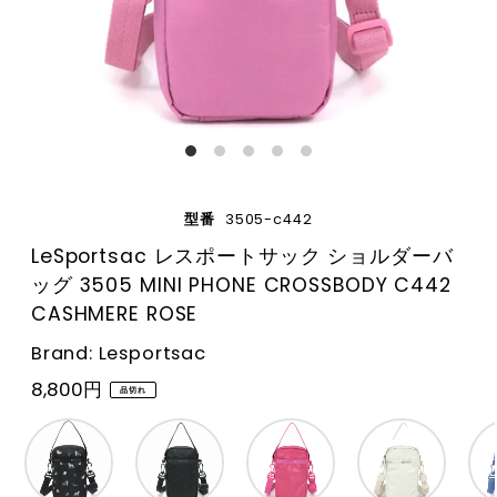
型番
3505-c442
LeSportsac レスポートサック ショルダーバ
ッグ 3505 MINI PHONE CROSSBODY C442
CASHMERE ROSE
Brand: Lesportsac
8,800円
品切れ