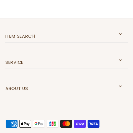
ITEM SEARCＨ
SERVICE
ABOUT US