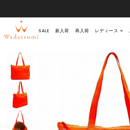
SALE
新入荷
再入荷
レディース