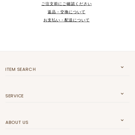
ご注文前にご確認ください
返品・交換について
お支払い・配送について
ITEM SEARCＨ
SERVICE
ABOUT US