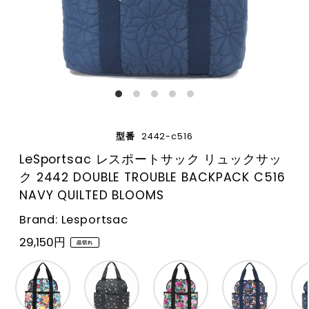
型番
2442-c516
LeSportsac レスポートサック リュックサッ
ク 2442 DOUBLE TROUBLE BACKPACK C516
NAVY QUILTED BLOOMS
Brand: Lesportsac
29,150円
品切れ