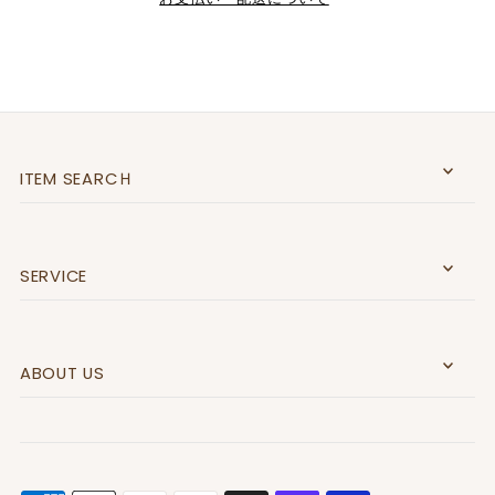
ITEM SEARCＨ
SERVICE
ABOUT US