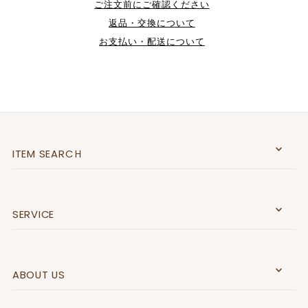
ご注文前にご確認ください
返品・交換について
お支払い・配送について
ITEM SEARCＨ
SERVICE
ABOUT US