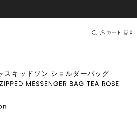
カート
0
on キャスキッドソン ショルダーバッグ
 ZIPPED MESSENGER BAG TEA ROSE
on