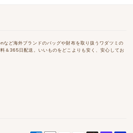
Kidstonなど海外ブランドのバッグや財布を取り扱うワダツミの
料＆365日配送。いいものをどこよりも安く、安心してお