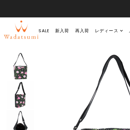
SALE
新入荷
再入荷
レディース