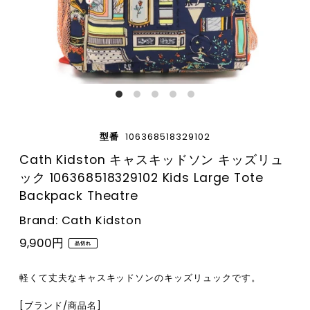
型番
106368518329102
Cath Kidston キャスキッドソン キッズリュ
ック 106368518329102 Kids Large Tote
Backpack Theatre
Brand: Cath Kidston
9,900円
品切れ
軽くて丈夫なキャスキッドソンのキッズリュックです。
[ブランド/商品名]