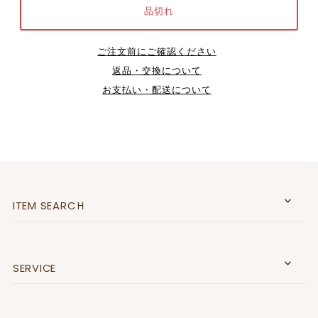
ご注文前にご確認ください
返品・交換について
お支払い・配送について
ITEM SEARCＨ
SERVICE