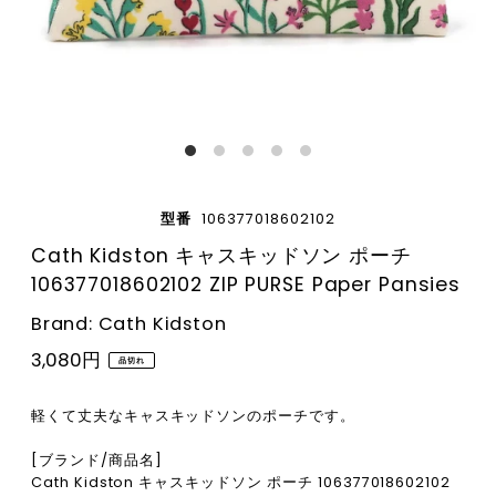
型番
106377018602102
Cath Kidston キャスキッドソン ポーチ
106377018602102 ZIP PURSE Paper Pansies
Brand: Cath Kidston
3,080円
品切れ
軽くて丈夫なキャスキッドソンのポーチです。
[ブランド/商品名]
Cath Kidston キャスキッドソン ポーチ 106377018602102