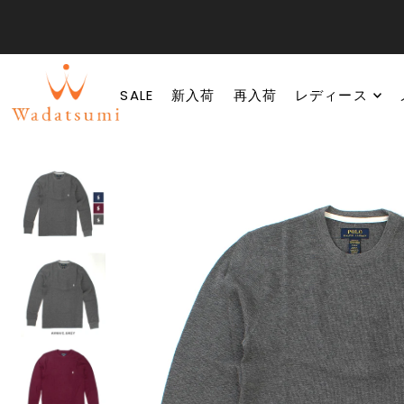
SALE
新入荷
再入荷
レディース