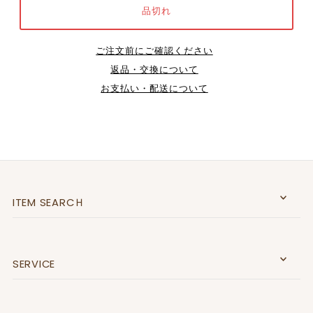
ご注文前にご確認ください
返品・交換について
お支払い・配送について
ITEM SEARCＨ
SERVICE