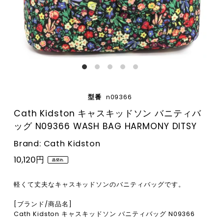
型番
n09366
Cath Kidston キャスキッドソン バニティバ
ッグ N09366 WASH BAG HARMONY DITSY
Brand: Cath Kidston
10,120円
品切れ
軽くて丈夫なキャスキッドソンのバニティバッグです。
[ブランド/商品名]
Cath Kidston キャスキッドソン バニティバッグ N09366