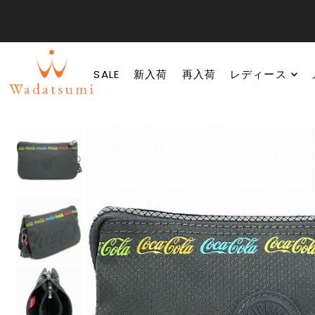
SALE
新入荷
再入荷
レディース