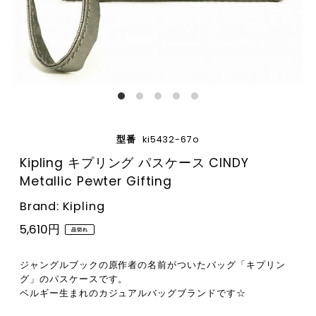
型番
ki5432-67o
Kipling キプリング パスケース CINDY
Metallic Pewter Gifting
Brand: Kipling
5,610円
品切れ
ジャングルブックの原作者の名前がついたバッグ「キプリン
グ」のパスケースです。
ベルギー生まれのカジュアルバッグブランドです☆