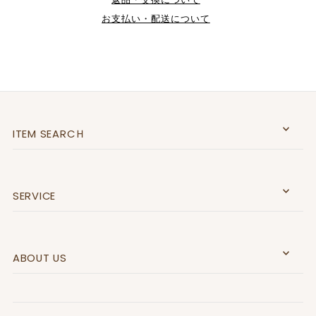
お支払い・配送について
ITEM SEARCＨ
SERVICE
ABOUT US