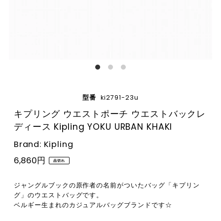
型番
ki2791-23u
キプリング ウエストポーチ ウエストバックレ
ディース Kipling YOKU URBAN KHAKI
Brand: Kipling
6,860円
品切れ
ジャングルブックの原作者の名前がついたバッグ「キプリン
グ」のウエストバッグです。
ベルギー生まれのカジュアルバッグブランドです☆