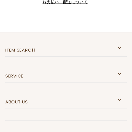
お支払い・配送について
ITEM SEARCＨ
SERVICE
ABOUT US