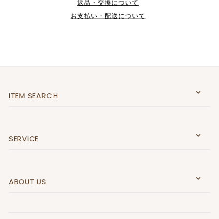
返品・交換について
お支払い・配送について
ITEM SEARCＨ
SERVICE
ABOUT US