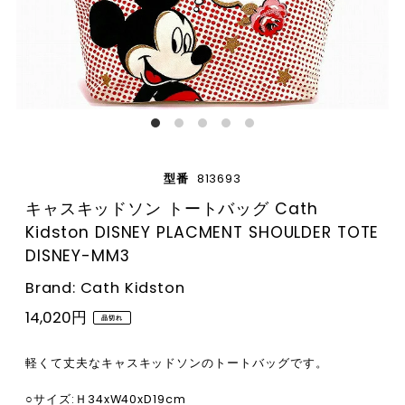
型番
813693
キャスキッドソン トートバッグ Cath
Kidston DISNEY PLACMENT SHOULDER TOTE
DISNEY-MM3
Brand: Cath Kidston
14,020円
品切れ
軽くて丈夫なキャスキッドソンのトートバッグです。
○サイズ:Ｈ34xW40xD19cm