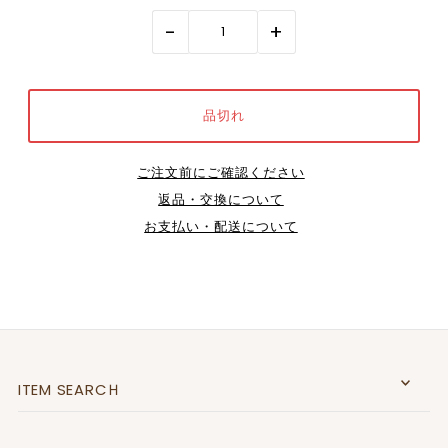
-
+
ご注文前にご確認ください
返品・交換について
お支払い・配送について
ITEM SEARCＨ