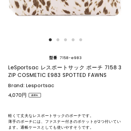
型番
7158-e983
LeSportsac レスポートサック ポーチ 7158 3
ZIP COSMETIC E983 SPOTTED FAWNS
Brand: Lesportsac
4,070円
品切れ
軽くて丈夫なレスポートサックのポーチです。
薄手のポーチには、ファスナー付きのポケットが2つ付いてい
ます。通帳ケースとしても使いやすそうです。