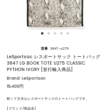
型番
3847-u275
LeSportsac レスポートサック トートバッグ
3847 LG BOOK TOTE U275 CLASSIC
PYTHON IVORY [並行輸入商品]
Brand: LeSportsac
15,400円
軽くて丈夫なレスポートサックのトートバッグです。
[ブランド/商品名]