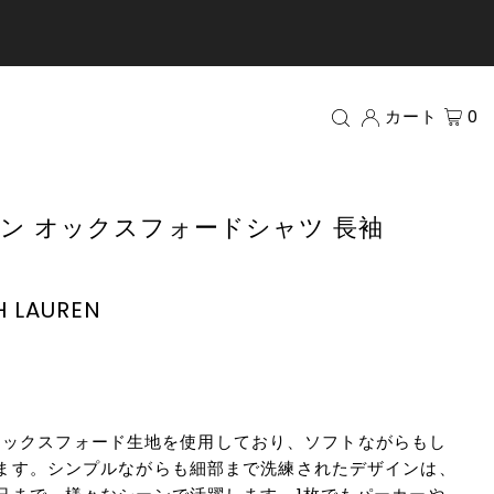
カート
0
ン オックスフォードシャツ 長袖
H LAUREN
上質なオックスフォード生地を使用しており、ソフトながらもし
ます。シンプルながらも細部まで洗練されたデザインは、