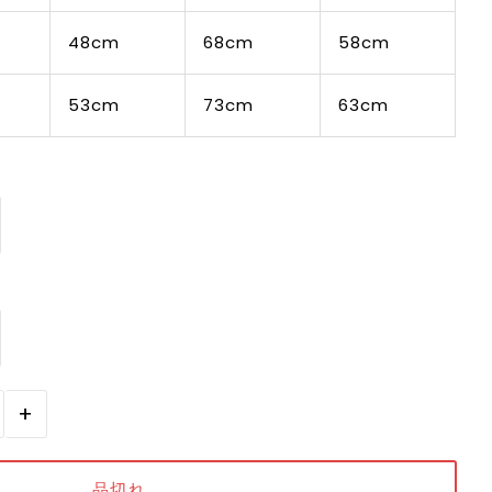
48cm
68cm
58cm
53cm
73cm
63cm
+