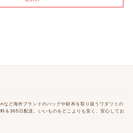
Kidstonなど海外ブランドのバッグや財布を取り扱うワダツミの
料＆365日配送。いいものをどこよりも安く、安心してお