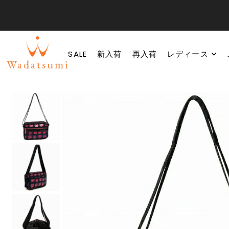
SALE
新入荷
再入荷
レディース