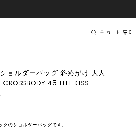
カート
0
ショルダーバッグ 斜めがけ 大人
I CROSSBODY 45 THE KISS
c
ックのショルダーバッグです。