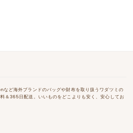
Kidstonなど海外ブランドのバッグや財布を取り扱うワダツミの
料＆365日配送。いいものをどこよりも安く、安心してお