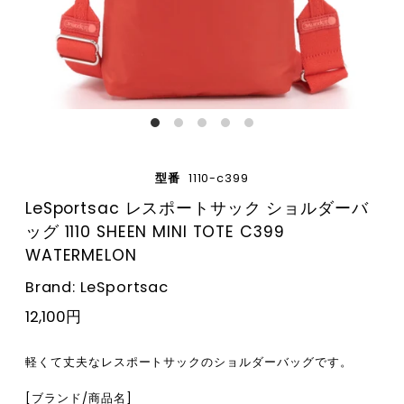
型番
1110-c399
LeSportsac レスポートサック ショルダーバ
ッグ 1110 SHEEN MINI TOTE C399
WATERMELON
Brand: LeSportsac
12,100円
軽くて丈夫なレスポートサックのショルダーバッグです。
[ブランド/商品名]