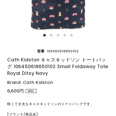
型番
106450618650102
Cath Kidston キャスキッドソン トートバッ
グ 106450618650102 Small Foldaway Tote
Royal Ditsy Navy
Brand: Cath Kidston
6,600円
品切れ
軽くて丈夫なキャスキッドソンのトートバッグです。
[ブランド/商品名]