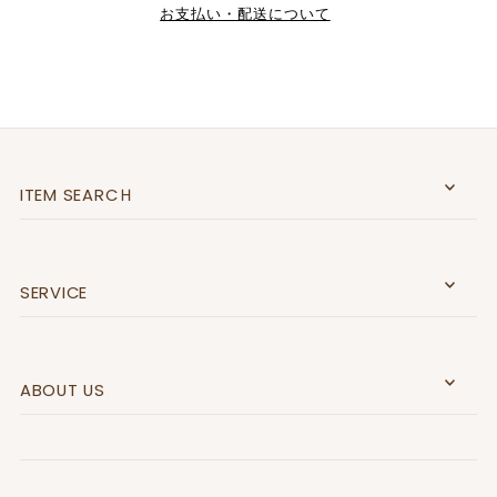
お支払い・配送について
ITEM SEARCＨ
SERVICE
ABOUT US