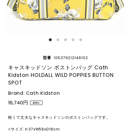
型番
105376212146102
キャスキッドソン ボストンバッグ Cath
Kidston HOLDALL WILD POPPIES BUTTON
SPOT
Brand: Cath Kidston
16,740円
品切れ
軽くて丈夫なキャスキッドソンのボストンバッグです。
○サイズ:Ｈ37xW56xD18cm