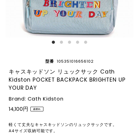
型番
105351016656102
キャスキッドソン リュックサック Cath
Kidston POCKET BACKPACK BRIGHTEN UP
YOUR DAY
Brand: Cath Kidston
14,100円
品切れ
軽くて丈夫なキャスキッドソンのリュックサックです。
A4サイズ収納可能です。