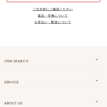
ご注文前にご確認ください
返品・交換について
お支払い・配送について
ITEM SEARCＨ
SERVICE
ABOUT US