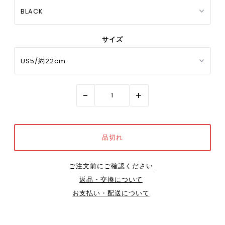
サイズ
-
+
ご注文前にご確認ください
返品・交換について
お支払い・配送について