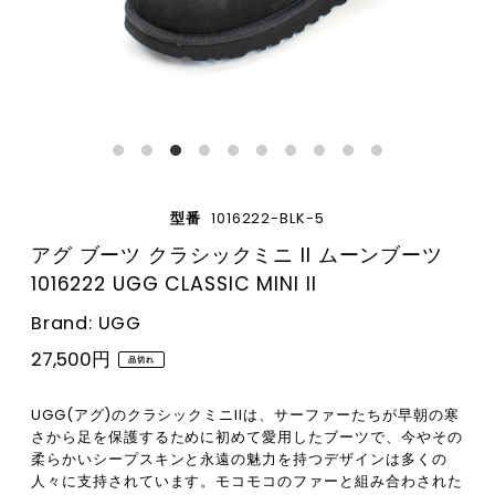
型番
1016222-BLK-5
アグ ブーツ クラシックミニ II ムーンブーツ
1016222 UGG CLASSIC MINI II
Brand: UGG
27,500円
品切れ
UGG(アグ)のクラシックミニIIは、サーファーたちが早朝の寒
さから足を保護するために初めて愛用したブーツで、今やその
柔らかいシープスキンと永遠の魅力を持つデザインは多くの
人々に支持されています。モコモコのファーと組み合わされた