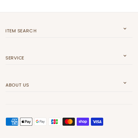
ITEM SEARCＨ
SERVICE
ABOUT US