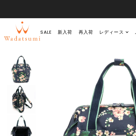
SALE
新入荷
再入荷
レディース