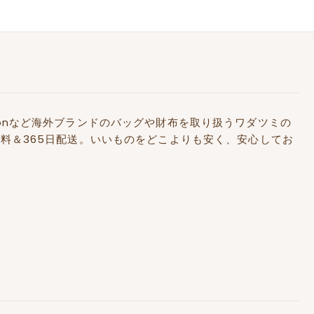
Kidstonなど海外ブランドのバッグや財布を取り扱うワダツミの
料＆365日配送。いいものをどこよりも安く、安心してお