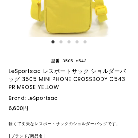
型番
3505-c543
LeSportsac レスポートサック ショルダーバ
ッグ 3505 MINI PHONE CROSSBODY C543
PRIMROSE YELLOW
Brand: LeSportsac
6,600円
軽くて丈夫なレスポートサックのショルダーバッグです。
[ブランド/商品名]