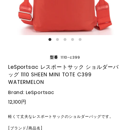
型番
1110-c399
LeSportsac レスポートサック ショルダーバ
ッグ 1110 SHEEN MINI TOTE C399
WATERMELON
Brand: LeSportsac
12,100円
軽くて丈夫なレスポートサックのショルダーバッグです。
[ブランド/商品名]