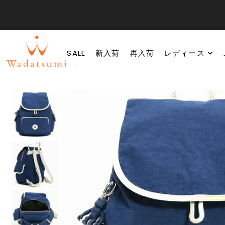
SALE
新入荷
再入荷
レディース