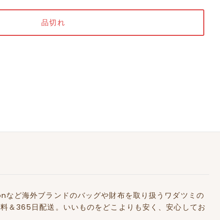
Kidstonなど海外ブランドのバッグや財布を取り扱うワダツミの
料＆365日配送。いいものをどこよりも安く、安心してお