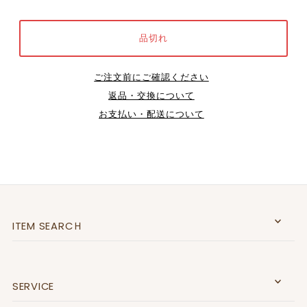
ご注文前にご確認ください
返品・交換について
お支払い・配送について
ITEM SEARCＨ
SERVICE