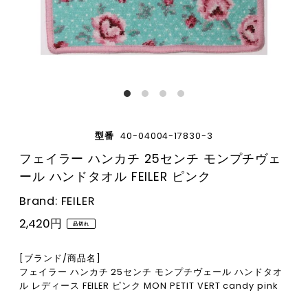
型番
40-04004-17830-3
フェイラー ハンカチ 25センチ モンプチヴェ
ール ハンドタオル FEILER ピンク
Brand: FEILER
2,420円
品切れ
[ブランド/商品名]
フェイラー ハンカチ 25センチ モンプチヴェール ハンドタオ
ル レディース FEILER ピンク MON PETIT VERT candy pink