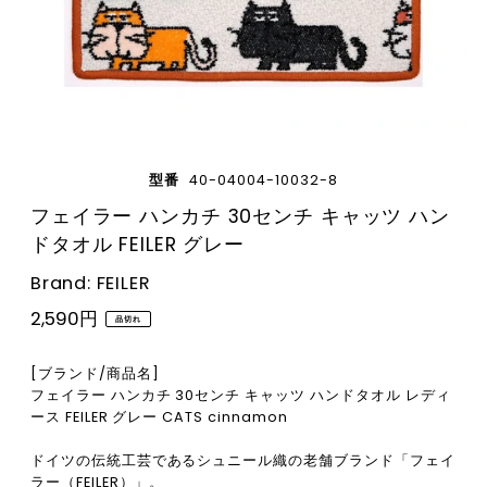
型番
40-04004-10032-8
フェイラー ハンカチ 30センチ キャッツ ハン
ドタオル FEILER グレー
Brand: FEILER
2,590円
品切れ
[ブランド/商品名]
フェイラー ハンカチ 30センチ キャッツ ハンドタオル レディ
ース FEILER グレー CATS cinnamon
ドイツの伝統工芸であるシュニール織の老舗ブランド「フェイ
ラー（FEILER）」。