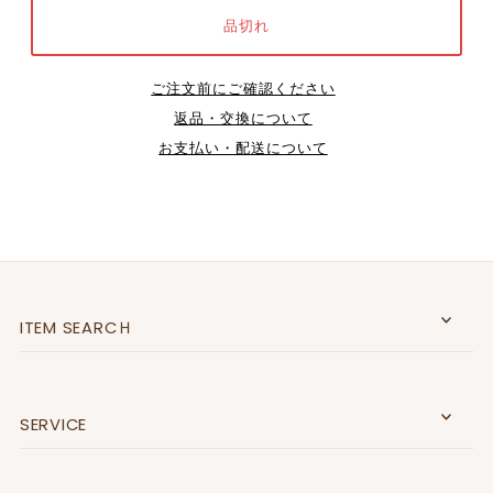
ご注文前にご確認ください
返品・交換について
お支払い・配送について
ITEM SEARCＨ
SERVICE