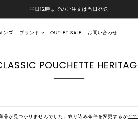
平日12時までのご注文は当日発送
メンズ
ブランド
OUTLET SALE
お問い合わせ
CLASSIC POUCHETTE HERITAG
商品が見つかりませんでした。絞り込み条件を変更するか
全て