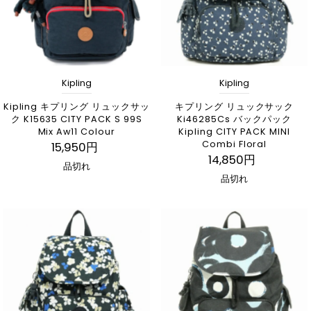
Kipling
Kipling
Kipling キプリング リュックサッ
キプリング リュックサック
ク K15635 CITY PACK S 99S
Ki46285Cs バックパック
Mix Aw11 Colour
Kipling CITY PACK MINI
Combi Floral
15,950円
14,850円
品切れ
品切れ