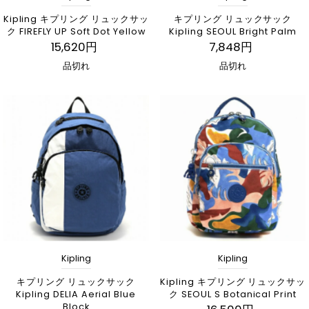
Kipling キプリング リュックサッ
キプリング リュックサック
ク FIREFLY UP Soft Dot Yellow
Kipling SEOUL Bright Palm
15,620円
7,848円
品切れ
品切れ
Kipling
Kipling
キプリング リュックサック
Kipling キプリング リュックサッ
Kipling DELIA Aerial Blue
ク SEOUL S Botanical Print
Block