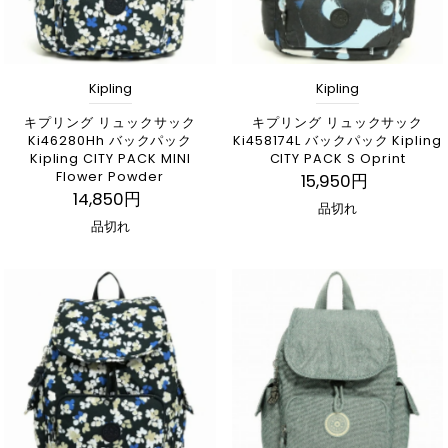
Kipling
Kipling
キプリング リュックサック
キプリング リュックサック
Ki46280Hh バックパック
Ki458174L バックパック Kipling
Kipling CITY PACK MINI
CITY PACK S Oprint
Flower Powder
15,950円
14,850円
品切れ
品切れ