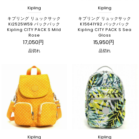
Kipling
Kipling
キプリング リュックサック
キプリング リュックサック
Ki2525W59 バックパック
K15641Y92 バックパック
Kipling CITY PACK S Mild
Kipling CITY PACK S Sea
Rose
Gloss
17,050円
15,950円
品切れ
品切れ
Kipling
Kipling