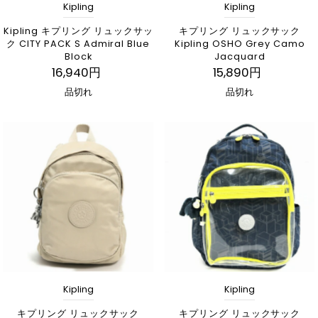
Kipling
Kipling
Kipling キプリング リュックサッ
キプリング リュックサック
ク CITY PACK S Admiral Blue
Kipling OSHO Grey Camo
Block
Jacquard
16,940円
15,890円
品切れ
品切れ
Kipling
Kipling
キプリング リュックサック
キプリング リュックサック