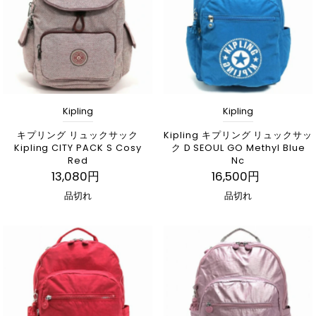
Kipling
Kipling
キプリング リュックサック
Kipling キプリング リュックサッ
Kipling CITY PACK S Cosy
ク D SEOUL GO Methyl Blue
Red
Nc
13,080円
16,500円
品切れ
品切れ