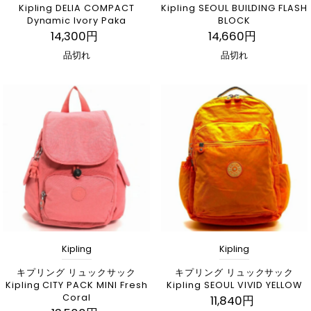
Kipling DELIA COMPACT
Kipling SEOUL BUILDING FLASH
Dynamic Ivory Paka
BLOCK
14,300円
14,660円
品切れ
品切れ
Kipling
Kipling
キプリング リュックサック
キプリング リュックサック
Kipling CITY PACK MINI Fresh
Kipling SEOUL VIVID YELLOW
Coral
11,840円