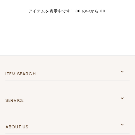
アイテムを表示中です 1-38 の中から 38.
ITEM SEARCＨ
SERVICE
ABOUT US