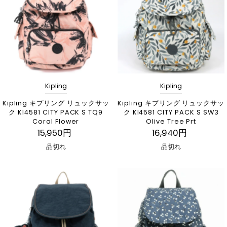
Kipling
Kipling
Kipling キプリング リュックサッ
Kipling キプリング リュックサッ
ク KI4581 CITY PACK S TQ9
ク KI4581 CITY PACK S SW3
Coral Flower
Olive Tree Prt
15,950円
16,940円
品切れ
品切れ