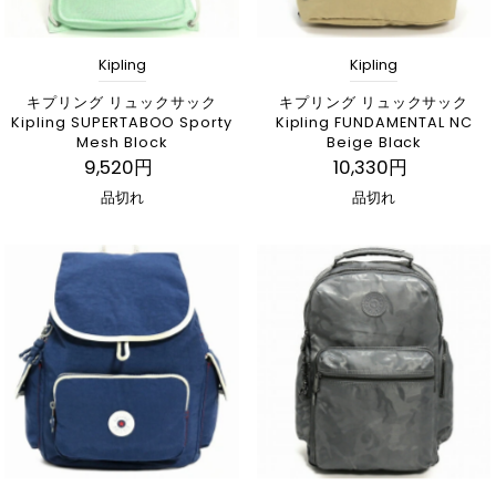
Kipling
Kipling
キプリング リュックサック
キプリング リュックサック
Kipling SUPERTABOO Sporty
Kipling FUNDAMENTAL NC
Mesh Block
Beige Black
9,520円
10,330円
品切れ
品切れ