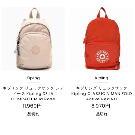
Kipling
Kipling
キプリング リュックサック レデ
キプリング リュックサック
ィース Kipling DELIA
Kipling CLASSIC NIMAN FOLD
COMPACT Mild Rose
Active Red NC
11,960円
8,970円
品切れ
品切れ