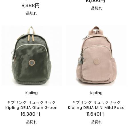
16,500円
8,988円
品切れ
品切れ
Kipling
Kipling
キプリング リュックサック
キプリング リュックサック
Kipling DELIA Glam Green
Kipling DELIA MINI Mild Rose
16,380円
11,640円
品切れ
品切れ