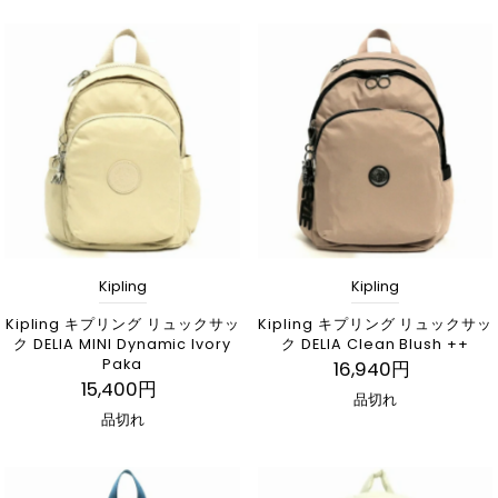
Kipling
Kipling
Kipling キプリング リュックサッ
Kipling キプリング リュックサッ
ク DELIA MINI Dynamic Ivory
ク DELIA Clean Blush ++
Paka
16,940円
15,400円
品切れ
品切れ