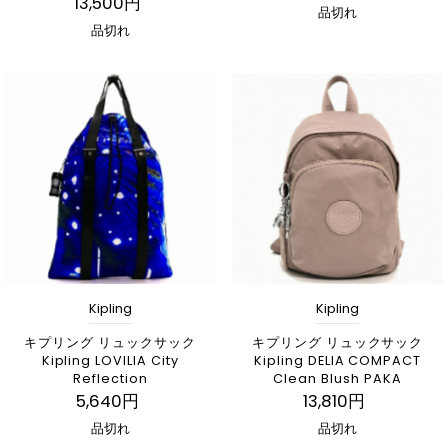
13,500円
品切れ
品切れ
Kipling
Kipling
キプリング リュックサック
キプリング リュックサック
Kipling LOVILIA City
Kipling DELIA COMPACT
Reflection
Clean Blush PAKA
5,640円
13,810円
品切れ
品切れ