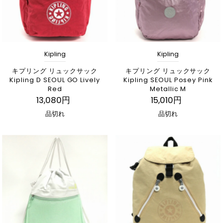
Kipling
Kipling
キプリング リュックサック
キプリング リュックサック
Kipling D SEOUL GO Lively
Kipling SEOUL Posey Pink
Red
Metallic M
13,080円
15,010円
品切れ
品切れ