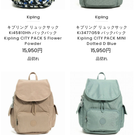
Kipling
Kipling
キプリング リュックサック
キプリング リュックサック
Ki45810Hh バックパック
Ki3477G59 バックパック
Kipling CITY PACK S Flower
Kipling CITY PACK MINI
Powder
Dotted D Blue
15,950円
15,950円
品切れ
品切れ