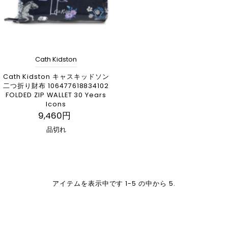
Cath Kidston
Cath Kidston キャスキッドソン
二つ折り財布 106477618834102
FOLDED ZIP WALLET 30 Years
Icons
9,460円
品切れ
アイテムを表示中です 1-5 の中から 5.