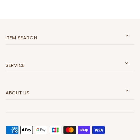
ITEM SEARCＨ
SERVICE
ABOUT US