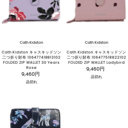
Cath Kidston
Cath Kidston
Cath Kidston キャスキッドソン
Cath Kidston キャスキッドソン
二つ折り財布 106477418813102
二つ折り財布 106477518822102
FOLDED ZIP WALLET 30 Years
FOLDED ZIP WALLET Ladybird
Rose
9,460円
9,460円
品切れ
品切れ