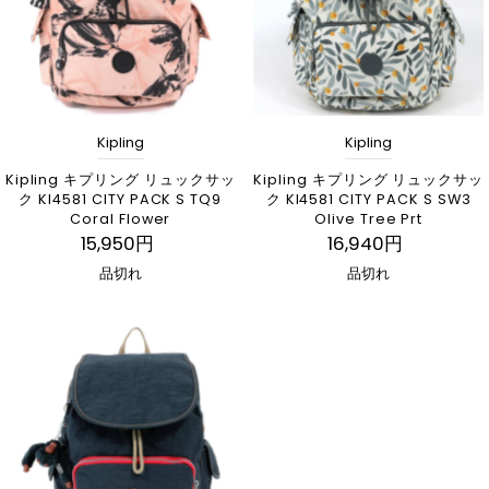
Kipling
Kipling
Kipling キプリング リュックサッ
Kipling キプリング リュックサッ
ク KI4581 CITY PACK S TQ9
ク KI4581 CITY PACK S SW3
Coral Flower
Olive Tree Prt
15,950円
16,940円
品切れ
品切れ