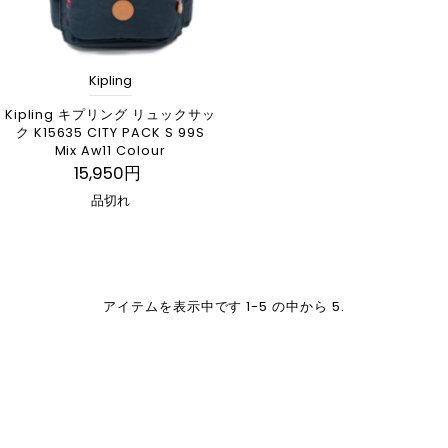
Kipling
Kipling キプリング リュックサッ
ク K15635 CITY PACK S 99S
Mix Aw11 Colour
15,950円
品切れ
アイテムを表示中です 1-5 の中から 5.