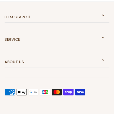
ITEM SEARCＨ
SERVICE
ABOUT US