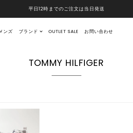
平日12時までのご注文は当日発送
メンズ
ブランド
OUTLET SALE
お問い合わせ
TOMMY HILFIGER